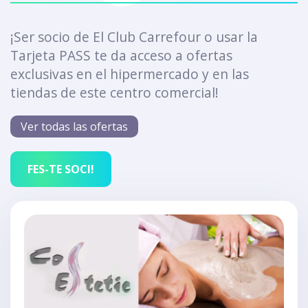
¡Ser socio de El Club Carrefour o usar la
Tarjeta PASS te da acceso a ofertas
exclusivas en el hipermercado y en las
tiendas de este centro comercial!
Ver todas las ofertas
FES-TE SOCI!