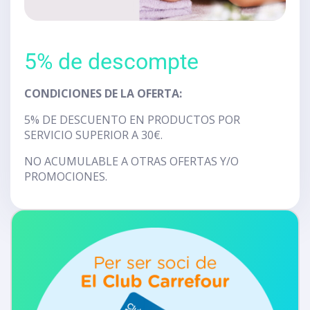
5% de descompte
CONDICIONES DE LA OFERTA:
5% DE DESCUENTO EN PRODUCTOS POR
SERVICIO SUPERIOR A 30€.
NO ACUMULABLE A OTRAS OFERTAS Y/O
PROMOCIONES.