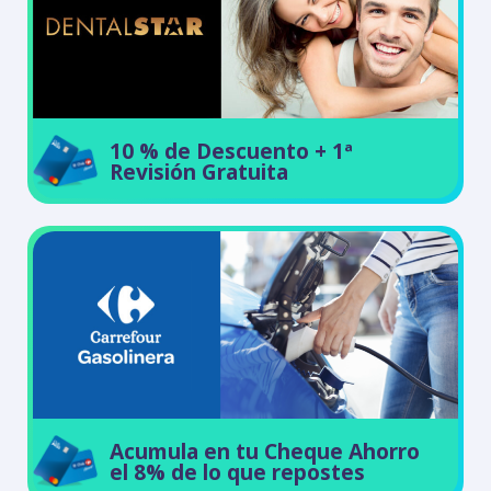
10 % de Descuento + 1ª
Revisión Gratuita
Acumula en tu Cheque Ahorro
el 8% de lo que repostes