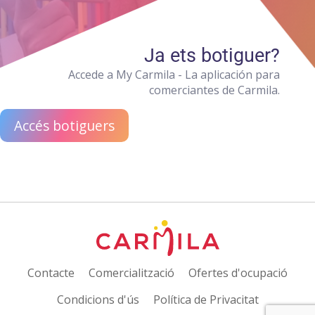
Ja ets botiguer?
Accede a My Carmila - La aplicación para
comerciantes de Carmila.
Accés botiguers
Contacte
Comercialització
Ofertes d'ocupació
Condicions d'ús
Política de Privacitat