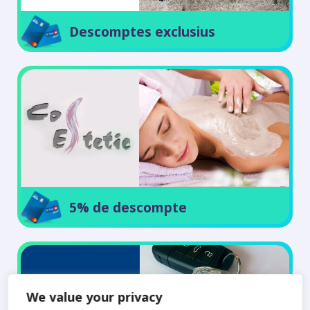
Descomptes exclusius
5% de descompte
We value your privacy