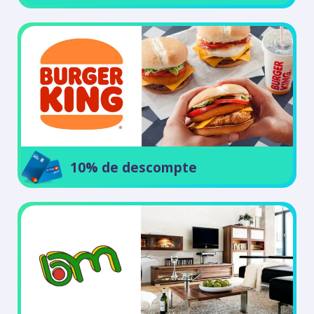
10% de descompte