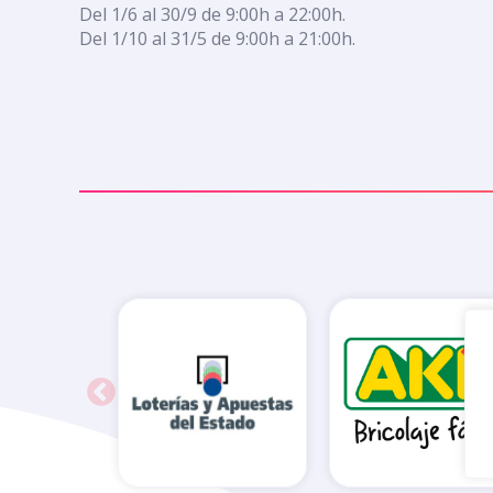
Del 1/6 al 30/9 de 9:00h a 22:00h.
Del 1/10 al 31/5 de 9:00h a 21:00h.