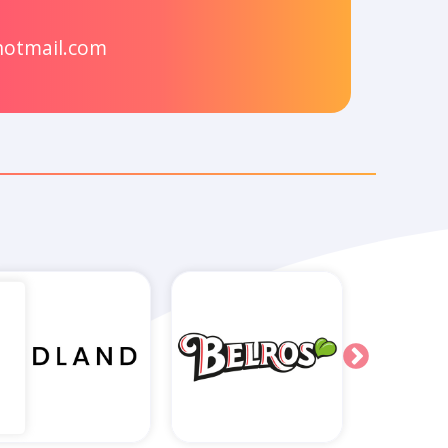
hotmail.com