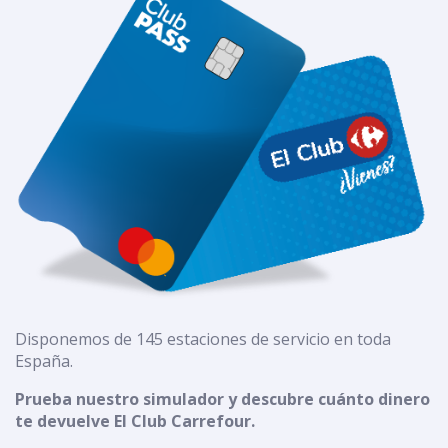
Disponemos de 145 estaciones de servicio en toda
España.
Prueba nuestro simulador y descubre cuánto dinero
te devuelve El Club Carrefour.