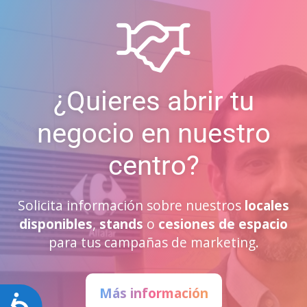
¿Quieres abrir tu
negocio en nuestro
centro?
Solicita información sobre nuestros
locales
disponibles
,
stands
o
cesiones de espacio
para tus campañas de marketing.
Más información
Accesibilidad