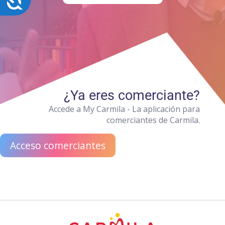
¿Ya eres comerciante?
Accede a My Carmila - La aplicación para
comerciantes de Carmila.
Acceso comerciantes