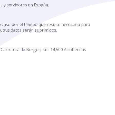
os y servidores en España.
 caso por el tiempo que resulte necesario para
o, sus datos serán suprimidos.
: Carretera de Burgos, km. 14,500 Alcobendas