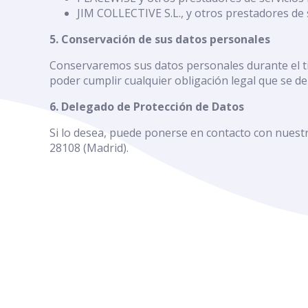
JIM COLLECTIVE S.L., y otros prestadores de s
5. Conservación de sus datos personales
Conservaremos sus datos personales durante el ti
poder cumplir cualquier obligación legal que se d
6. Delegado de Protección de Datos
Si lo desea, puede ponerse en contacto con nuestr
28108 (Madrid).