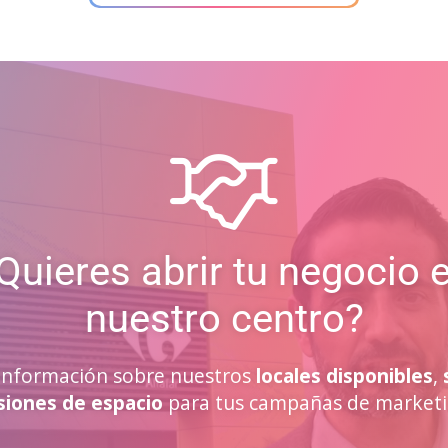
Quieres abrir tu negocio 
nuestro centro?
a información sobre nuestros
locales disponibles
,
siones de espacio
para tus campañas de marketi