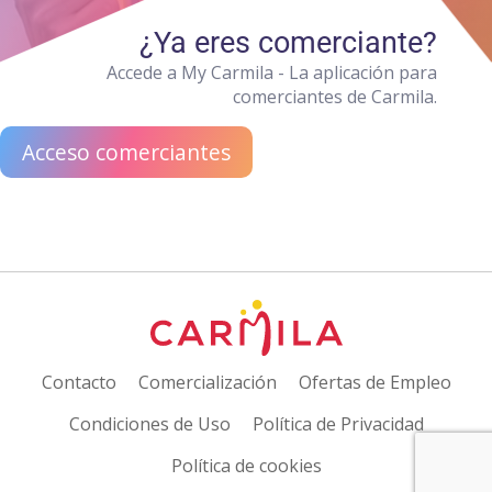
¿Ya eres comerciante?
Accede a My Carmila - La aplicación para
comerciantes de Carmila.
Acceso comerciantes
Contacto
Comercialización
Ofertas de Empleo
Condiciones de Uso
Política de Privacidad
Política de cookies