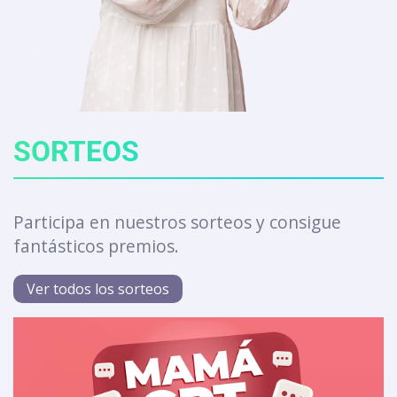
SORTEOS
Participa en nuestros sorteos y consigue
fantásticos premios.
Ver todos los sorteos