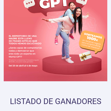
LISTADO DE GANADORES