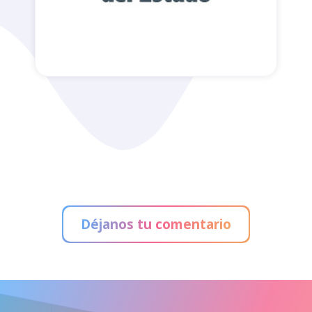
Administración de Loterías
Déjanos tu comentario