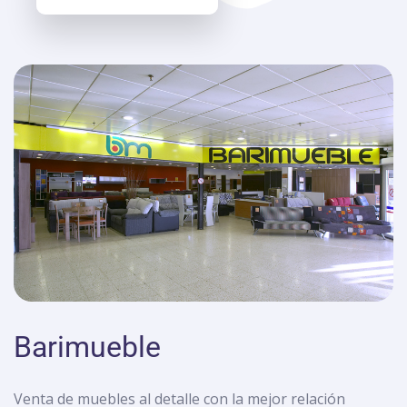
Barimueble
Venta de muebles al detalle con la mejor relación