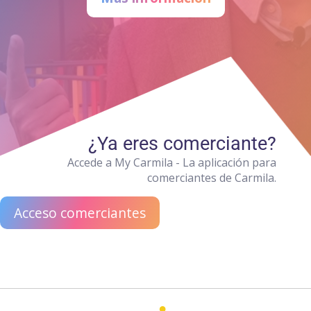
¿Ya eres comerciante?
Accede a My Carmila - La aplicación para
comerciantes de Carmila.
Acceso comerciantes