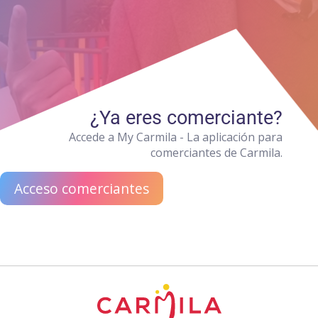
¿Ya eres comerciante?
Accede a My Carmila - La aplicación para
comerciantes de Carmila.
Acceso comerciantes