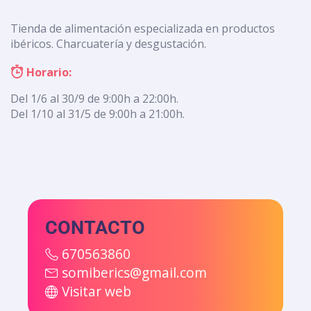
Tienda de alimentación especializada en productos
ibéricos. Charcuatería y desgustación.
Horario:
Del 1/6 al 30/9 de 9:00h a 22:00h.
Del 1/10 al 31/5 de 9:00h a 21:00h.
CONTACTO
670563860
somiberics@gmail.com
Visitar web